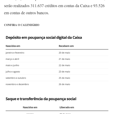
serão realizados 311.637 créditos em contas da Caixa e 93.526
em contas de outros bancos.
CONFIRA O CALENDÁRIO