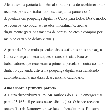
Além disso, a portaria também alterou a forma de recebimento dos
recursos pelos dos trabalhadores: a segunda parcela será
depositada em poupança digital na Caixa para todos. Deste modo,
os recursos vão poder ser usados, inicialmente, apenas
digitalmente (para pagamentos de contas, boletos e compras por
meio de cartão de débito virtual).
A partir de 30 de maio (os calendários estão nas artes abaixo), a
Caixa começa a liberar saques e transferências. Para os
trabalhadores que receberam a primeira parcela em outra conta, o
dinheiro que ainda estiver na poupança digital será transferido
automaticamente nas datas desse mesmo calendário.
Ainda sobre a primeira parcela…
A Caixa disponibilizará R$ 246 milhões do auxílio emergencial
para 405.163 mil pessoas neste sábado (16). O banco recebeu
ontem (14) da Dataprev o novo lote de beneficiários. Em suma,