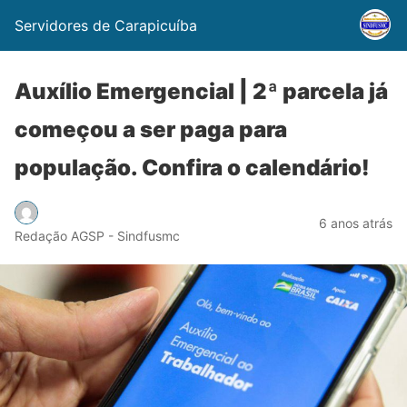
Servidores de Carapicuíba
Auxílio Emergencial | 2ª parcela já
começou a ser paga para
população. Confira o calendário!
6 anos atrás
Redação AGSP - Sindfusmc