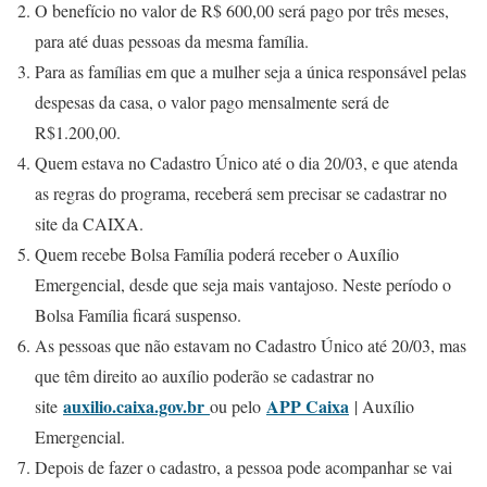
O benefício no valor de R$ 600,00 será pago por três meses,
para até duas pessoas da mesma família.
Para as famílias em que a mulher seja a única responsável pelas
despesas da casa, o valor pago mensalmente será de
R$1.200,00.
Quem estava no Cadastro Único até o dia 20/03, e que atenda
as regras do programa, receberá sem precisar se cadastrar no
site da CAIXA.
Quem recebe Bolsa Família poderá receber o Auxílio
Emergencial, desde que seja mais vantajoso. Neste período o
Bolsa Família ficará suspenso.
As pessoas que não estavam no Cadastro Único até 20/03, mas
que têm direito ao auxílio poderão se cadastrar no
auxilio.caixa.gov.br
APP Caixa
site
ou pelo
| Auxílio
Emergencial.
Depois de fazer o cadastro, a pessoa pode acompanhar se vai