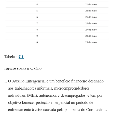
G1
Tabelas:
TÓPICOS SOBRE O AUXÍLIO
O Auxílio Emergencial é um benefício financeiro destinado
aos trabalhadores informais, microempreendedores
individuais (MEI), autônomos e desempregados, e tem por
objetivo fornecer proteção emergencial no período de
enfrentamento à crise causada pela pandemia do Coronavírus.