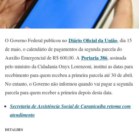
Diário Oficial da União
O Governo Federal publicou no
, dia 15
de maio, o calendário de pagamentos da segunda parcela do
Portaria 386
Auxílio Emergencial de R$ 600,00. A
, assinada
pelo ministro da Cidadania Onyx Lorenzoni, institui as datas para
recebimento para quem recebeu a primeira parcela até 30 de abril.
No entanto, o Governo não informou quando vai pagar a segunda
parcela para quem receber a primeira depois desta data.
Secretaria de Assistência Social de Carapicuíba retoma com
atendimento
DETALHES