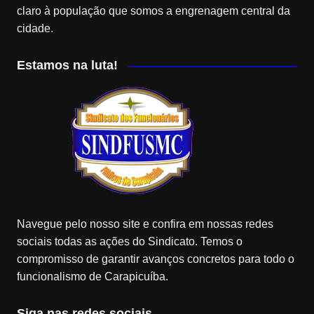
claro à população que somos a engrenagem central da
cidade.
Estamos na luta!
Navegue pelo nosso site e confira em nossas redes
sociais todas as ações do Sindicato. Temos o
compromisso de garantir avanços concretos para todo o
funcionalismo de Carapicuíba.
Siga nas redes sociais