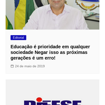
Editorial
Educação é prioridade em qualquer
sociedade Negar isso as próximas
gerações é um erro!
24 de maio de 2019