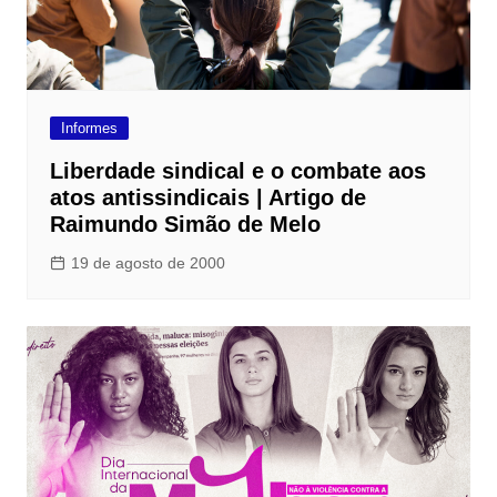
Informes
Liberdade sindical e o combate aos
atos antissindicais | Artigo de
Raimundo Simão de Melo
19 de agosto de 2000