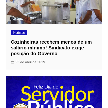
Notícias
Cozinheiras recebem menos de um
salário mínimo! Sindicato exige
posição do Governo
22 de abril de 2019