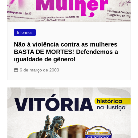
Informes
Não à violência contra as mulheres –
BASTA DE MORTES! Defendemos a
igualdade de gênero!
6 de março de 2000