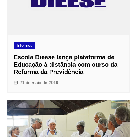
Informes
Escola Dieese lança plataforma de
Educação à distância com curso da
Reforma da Previdência
21 de maio de 2019