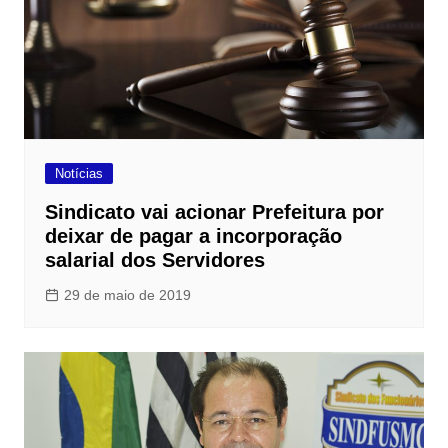
Notícias
Sindicato vai acionar Prefeitura por
deixar de pagar a incorporação
salarial dos Servidores
29 de maio de 2019