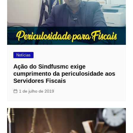
Notícias
Ação do Sindfusmc exige
cumprimento da periculosidade aos
Servidores Fiscais
1 de julho de 2019