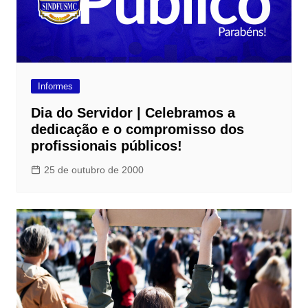
Informes
Dia do Servidor | Celebramos a
dedicação e o compromisso dos
profissionais públicos!
25 de outubro de 2000