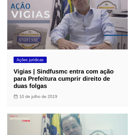
Ações jurídicas
Vigias | Sindfusmc entra com ação
para Prefeitura cumprir direito de
duas folgas
10 de julho de 2019