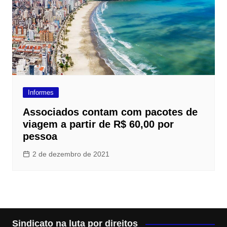
Informes
Associados contam com pacotes de
viagem a partir de R$ 60,00 por
pessoa
2 de dezembro de 2021
Sindicato na luta por direitos