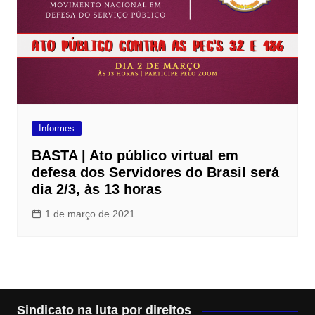
Informes
BASTA | Ato público virtual em
defesa dos Servidores do Brasil será
dia 2/3, às 13 horas
1 de março de 2021
Sindicato na luta por direitos