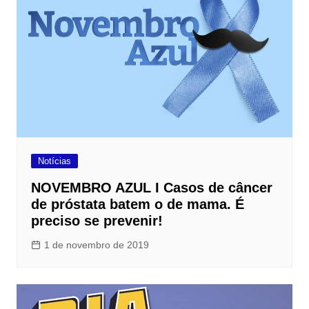
Notícias
NOVEMBRO AZUL I Casos de câncer
de próstata batem o de mama. É
preciso se prevenir!
1 de novembro de 2019