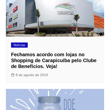
Notícias
Fechamos acordo com lojas no
Shopping de Carapicuíba pelo Clube
de Benefícios. Veja!
8 de agosto de 2019