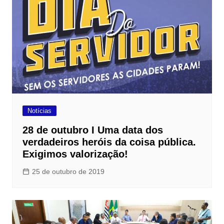
Notícias
28 de outubro I Uma data dos
verdadeiros heróis da coisa pública.
Exigimos valorização!
25 de outubro de 2019