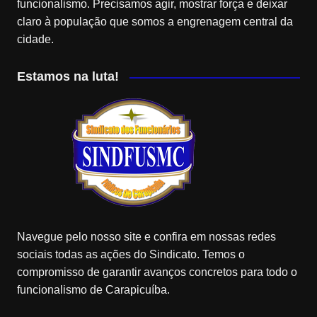
funcionalismo. Precisamos agir, mostrar força e deixar
claro à população que somos a engrenagem central da
cidade.
Estamos na luta!
Navegue pelo nosso site e confira em nossas redes
sociais todas as ações do Sindicato. Temos o
compromisso de garantir avanços concretos para todo o
funcionalismo de Carapicuíba.