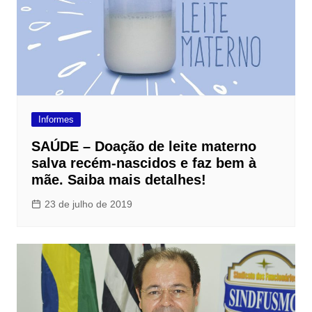
Informes
SAÚDE – Doação de leite materno
salva recém-nascidos e faz bem à
mãe. Saiba mais detalhes!
23 de julho de 2019