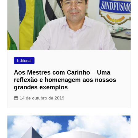
Editorial
Aos Mestres com Carinho – Uma
reflexão e homenagem aos nossos
grandes exemplos
14 de outubro de 2019