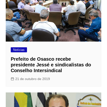
Notícias
Prefeito de Osasco recebe
presidente Jessé e sindicalistas do
Conselho Intersindical
21 de outubro de 2019