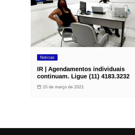
Notícias
IR | Agendamentos individuais
continuam. Ligue (11) 4183.3232
15 de março de 2021