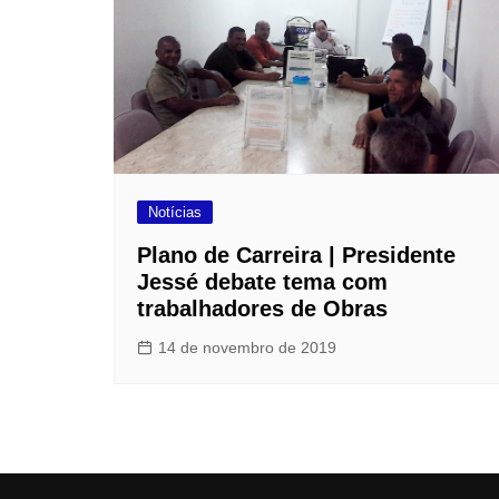
Notícias
Plano de Carreira | Presidente
Jessé debate tema com
trabalhadores de Obras
14 de novembro de 2019