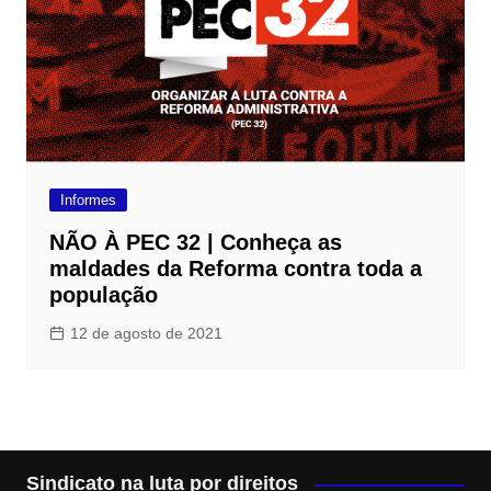
Informes
NÃO À PEC 32 | Conheça as
maldades da Reforma contra toda a
população
12 de agosto de 2021
Sindicato na luta por direitos