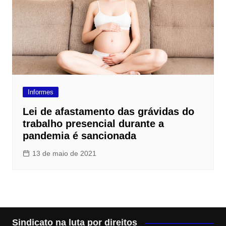
Informes
Lei de afastamento das grávidas do
trabalho presencial durante a
pandemia é sancionada
13 de maio de 2021
Sindicato na luta por direitos