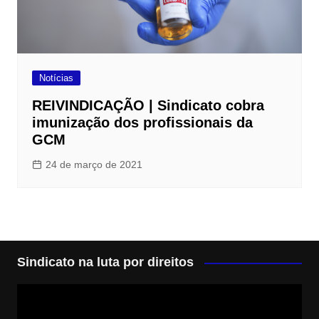
Notícias
REIVINDICAÇÃO | Sindicato cobra
imunização dos profissionais da
GCM
24 de março de 2021
Sindicato na luta por direitos
Tocador
de