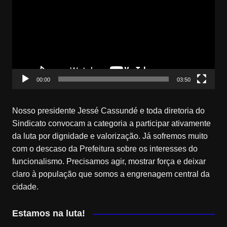
vídeo
00:00
03:50
Nosso presidente Jessé Cassundé e toda diretoria do
Sindicato convocam a categoria a participar ativamente
da luta por dignidade e valorização. Já sofremos muito
com o descaso da Prefeitura sobre os interesses do
funcionalismo. Precisamos agir, mostrar força e deixar
claro à população que somos a engrenagem central da
cidade.
Estamos na luta!