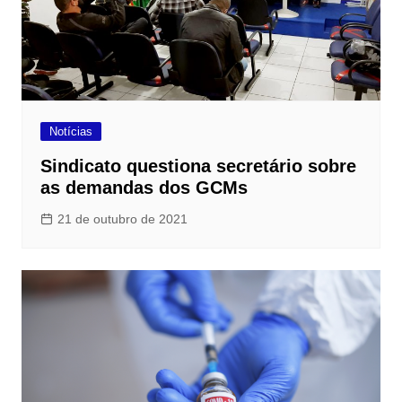
Notícias
Sindicato questiona secretário sobre
as demandas dos GCMs
21 de outubro de 2021