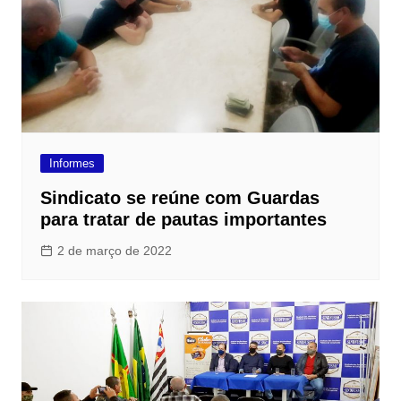
Informes
Sindicato se reúne com Guardas
para tratar de pautas importantes
2 de março de 2022