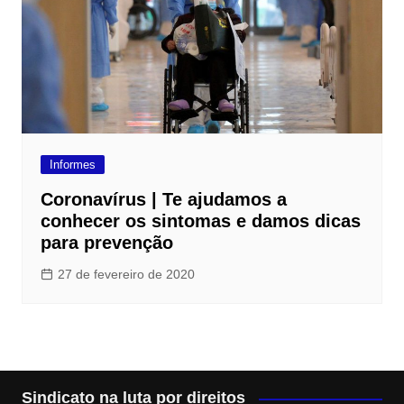
Informes
Coronavírus | Te ajudamos a
conhecer os sintomas e damos dicas
para prevenção
27 de fevereiro de 2020
Sindicato na luta por direitos