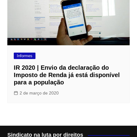
Informes
IR 2020 | Envio da declaração do
Imposto de Renda já está disponível
para a população
2 de março de 2020
Sindicato na luta por direitos