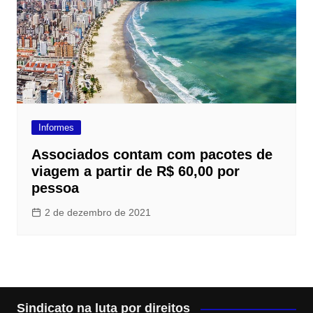
Informes
Associados contam com pacotes de
viagem a partir de R$ 60,00 por
pessoa
2 de dezembro de 2021
Sindicato na luta por direitos