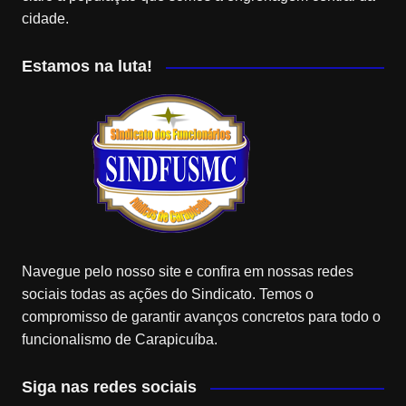
cidade.
Estamos na luta!
Navegue pelo nosso site e confira em nossas redes
sociais todas as ações do Sindicato. Temos o
compromisso de garantir avanços concretos para todo o
funcionalismo de Carapicuíba.
Siga nas redes sociais