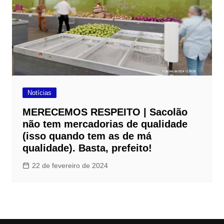
Notícias
MERECEMOS RESPEITO | Sacolão
não tem mercadorias de qualidade
(isso quando tem as de má
qualidade). Basta, prefeito!
22 de fevereiro de 2024