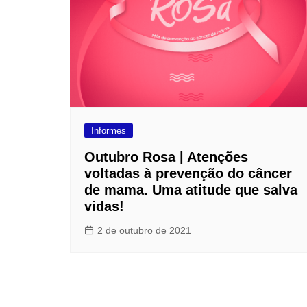
Informes
Outubro Rosa | Atenções
voltadas à prevenção do câncer
de mama. Uma atitude que salva
vidas!
2 de outubro de 2021