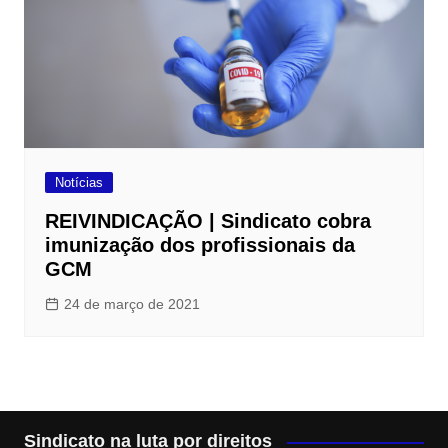
Notícias
REIVINDICAÇÃO | Sindicato cobra
imunização dos profissionais da
GCM
24 de março de 2021
Sindicato na luta por direitos