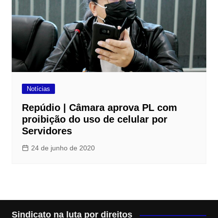
Notícias
Repúdio | Câmara aprova PL com
proibição do uso de celular por
Servidores
24 de junho de 2020
Sindicato na luta por direitos