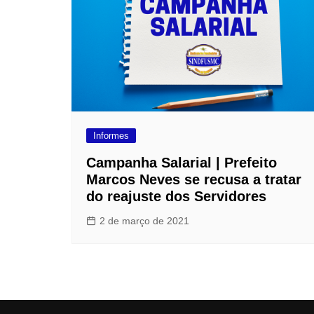
Informes
Campanha Salarial | Prefeito
Marcos Neves se recusa a tratar
do reajuste dos Servidores
2 de março de 2021