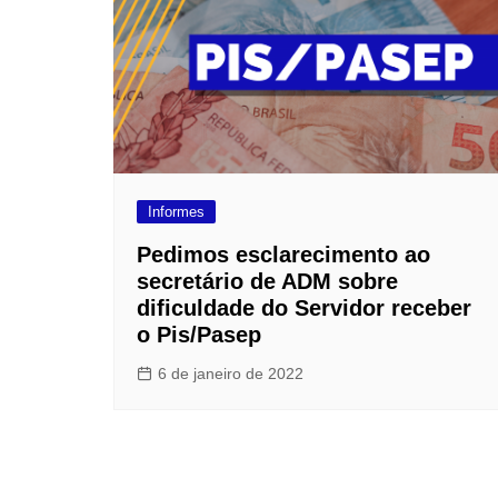
Informes
Pedimos esclarecimento ao
secretário de ADM sobre
dificuldade do Servidor receber
o Pis/Pasep
6 de janeiro de 2022