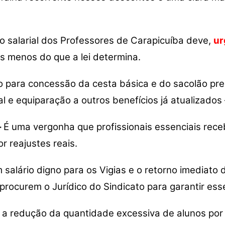
o salarial dos Professores de Carapicuíba deve,
ur
 menos do que a lei determina.
o para concessão da cesta básica e do sacolão pre
al e equiparação a outros benefícios já atualizado
–
É uma vergonha que profissionais essenciais receb
r reajustes reais.
salário digno para os Vigias e o retorno imediato 
rocurem o Jurídico do Sindicato para garantir esse
 redução da quantidade excessiva de alunos por s