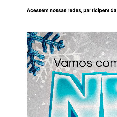
Acessem nossas redes, participem das