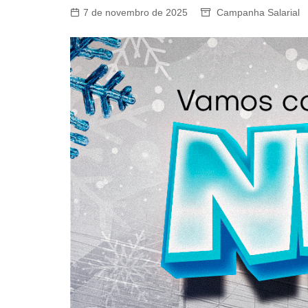
7 de novembro de 2025
Campanha Salarial