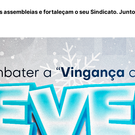
 assembleias e fortaleçam o seu Sindicato. Junto