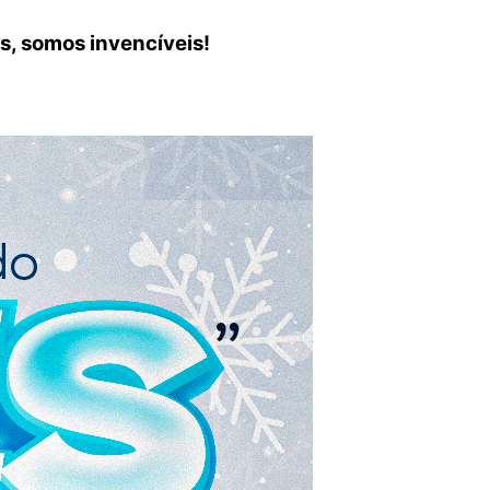
s, somos invencíveis!