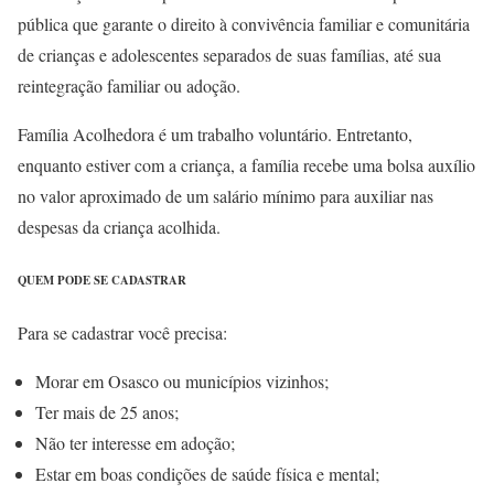
pública que garante o direito à convivência familiar e comunitária
de crianças e adolescentes separados de suas famílias, até sua
reintegração familiar ou adoção.
Família Acolhedora é um trabalho voluntário. Entretanto,
enquanto estiver com a criança, a família recebe uma bolsa auxílio
no valor aproximado de um salário mínimo para auxiliar nas
despesas da criança acolhida.
QUEM PODE SE CADASTRAR
Para se cadastrar você precisa:
Morar em Osasco ou municípios vizinhos;
Ter mais de 25 anos;
Não ter interesse em adoção;
Estar em boas condições de saúde física e mental;