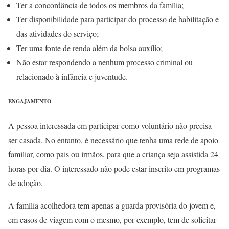
Ter a concordância de todos os membros da família;
Ter disponibilidade para participar do processo de habilitação e
das atividades do serviço;
Ter uma fonte de renda além da bolsa auxílio;
Não estar respondendo a nenhum processo criminal ou
relacionado à infância e juventude.
ENGAJAMENTO
A pessoa interessada em participar como voluntário não precisa
ser casada. No entanto, é necessário que tenha uma rede de apoio
familiar, como pais ou irmãos, para que a criança seja assistida 24
horas por dia. O interessado não pode estar inscrito em programas
de adoção.
A família acolhedora tem apenas a guarda provisória do jovem e,
em casos de viagem com o mesmo, por exemplo, tem de solicitar