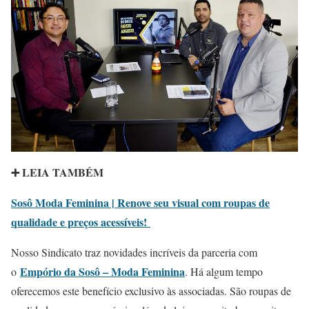
➕ LEIA TAMBÉM
Sosô Moda Feminina | Renove seu visual com roupas de
qualidade e preços acessíveis!
Nosso Sindicato traz novidades incríveis da parceria com
Empório da Sosô – Moda Feminina
o
. Há algum tempo
oferecemos este benefício exclusivo às associadas. São roupas de