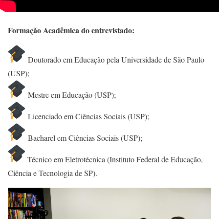
Formação Acadêmica do entrevistado:
Doutorado em Educação pela Universidade de São Paulo
(USP);
Mestre em Educação (USP);
Licenciado em Ciências Sociais (USP);
Bacharel em Ciências Sociais (USP);
Técnico em Eletrotécnica (Instituto Federal de Educação,
Ciência e Tecnologia de SP).