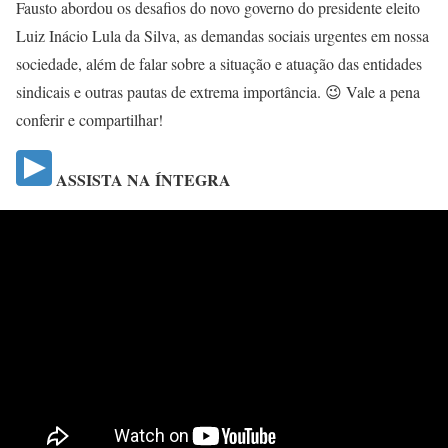
Fausto abordou os desafios do novo governo do presidente eleito
Luiz Inácio Lula da Silva, as demandas sociais urgentes em nossa
sociedade, além de falar sobre a situação e atuação das entidades
sindicais e outras pautas de extrema importância. 😉 Vale a pena
conferir e compartilhar!
ASSISTA NA ÍNTEGRA