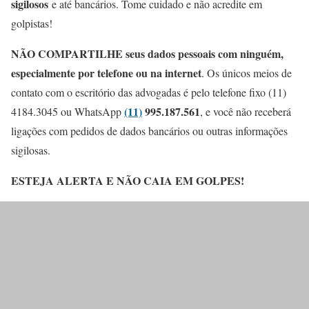
sigilosos
e até bancários. Tome cuidado e não acredite em
golpistas!
NÃO COMPARTILHE seus dados pessoais com ninguém,
especialmente por telefone ou na internet
. Os únicos meios de
contato com o escritório das advogadas é pelo telefone fixo (11)
(11)
995.187.561
4184.3045 ou WhatsApp
, e você não receberá
ligações com pedidos de dados bancários ou outras informações
sigilosas.
ESTEJA ALERTA E NÃO CAIA EM GOLPES!