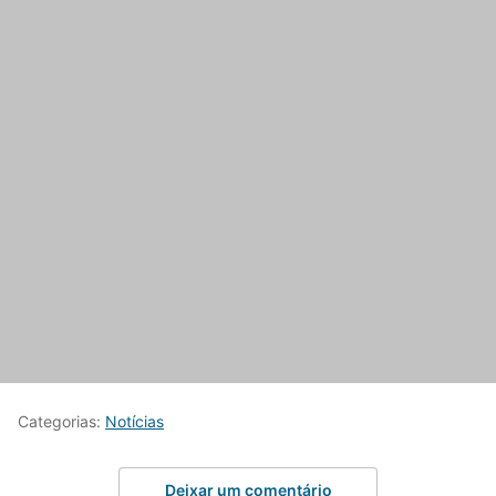
Categorias:
Notícias
Deixar um comentário