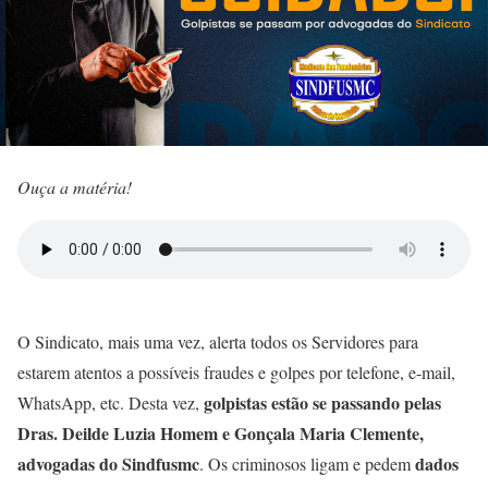
Ouça a matéria!
O Sindicato, mais uma vez, alerta todos os Servidores para
estarem atentos a possíveis fraudes e golpes por telefone, e-mail,
golpistas estão se passando pelas
WhatsApp, etc. Desta vez,
Dras. Deilde Luzia Homem e Gonçala Maria Clemente,
advogadas do Sindfusmc
dados
. Os criminosos ligam e pedem