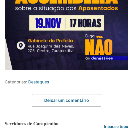
Categorias:
Destaques
Deixar um comentário
Servidores de Carapicuíba
Ir para o topo