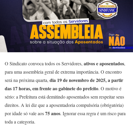
ativos e aposentados
O Sindicato convoca todos os Servidores,
,
para uma assembleia geral de extrema importância. O encontro
dia 19 de novembro de 2025, a partir
será na próxima quarta,
das 17 horas, em frente ao gabinete do prefeito
. O motivo é
sério: a Prefeitura está demitindo aposentados sem respeitar seus
direitos. A lei diz que a aposentadoria compulsória (obrigatória)
75 anos
por idade só vale aos
. Ignorar essa regra é um risco para
toda a categoria.