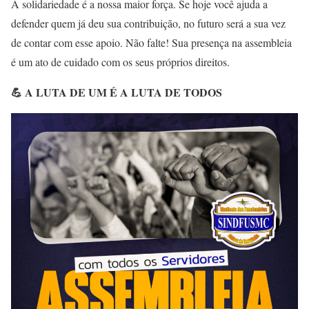
A solidariedade é a nossa maior força. Se hoje você ajuda a
defender quem já deu sua contribuição, no futuro será a sua vez
de contar com esse apoio. Não falte! Sua presença na assembleia
é um ato de cuidado com os seus próprios direitos.
💪
A LUTA DE UM É A LUTA DE TODOS