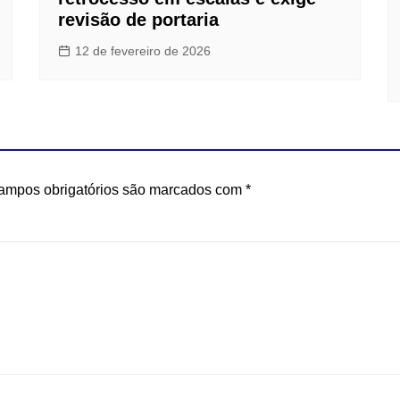
revisão de portaria
12 de fevereiro de 2026
ampos obrigatórios são marcados com
*