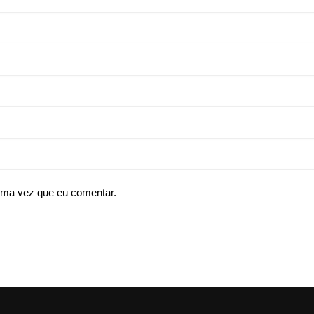
ima vez que eu comentar.