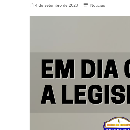
4 de setembro de 2020
Notícias