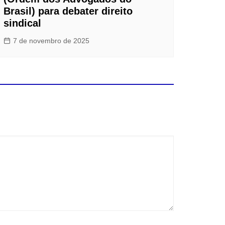
Brasil) para debater direito
sindical
7 de novembro de 2025