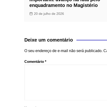
enquadramento no Magistério
20 de julho de 2026
Deixe um comentário
O seu endereço de e-mail não será publicado.
C
Comentário
*