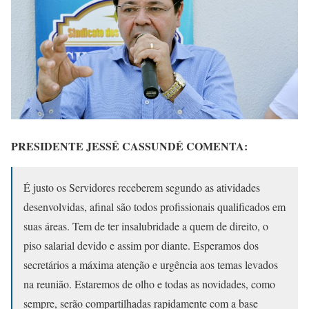
PRESIDENTE JESSÉ CASSUNDÉ COMENTA:
É justo os Servidores receberem segundo as atividades
desenvolvidas, afinal são todos profissionais qualificados em
suas áreas. Tem de ter insalubridade a quem de direito, o
piso salarial devido e assim por diante. Esperamos dos
secretários a máxima atenção e urgência aos temas levados
na reunião. Estaremos de olho e todas as novidades, como
sempre, serão compartilhadas rapidamente com a base