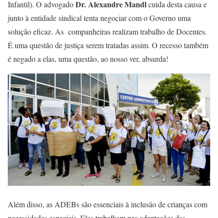
Dr. Alexandre Mandl
Infantil). O advogado
cuida desta causa e
junto à entidade sindical tenta negociar com o Governo uma
solução eficaz. As companheiras realizam trabalho de Docentes.
É uma questão de justiça serem tratadas assim. O recesso também
é negado a elas, uma questão, ao nosso ver, absurda!
Além disso, as ADEBs são essenciais à inclusão de crianças com
necessidades especiais. Elas trabalham nas adaptações das