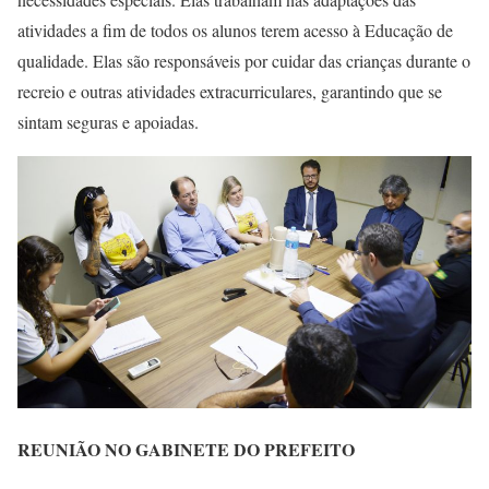
atividades a fim de todos os alunos terem acesso à Educação de
qualidade.
Elas são responsáveis por cuidar das crianças durante o
recreio e outras atividades extracurriculares, garantindo que se
sintam seguras e apoiadas.
REUNIÃO NO GABINETE DO PREFEITO