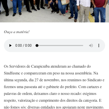
Ouça a matéria!
Os Servidores de Carapicuíba atenderam ao chamado do
Sindfusmc e compareceram em peso na nossa assembleia. Na
última segunda, dia 27 de novembro, nos reunimos no Sindicato e
fizemos uma passeata até o gabinete do prefeito. Com cartazes e
palavras de ordem, deixamos claro o nosso recado: exigimos
respeito, valorização e cumprimento dos direitos da categoria. E
não fomos sós: diversas entidades nos apoiaram neste movimento.