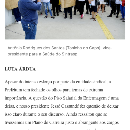
Antônio Rodrigues dos Santos (Toninho do Caps), vice-
presidente para a Saúde do Sintrasp
LUTA ÁRDUA
Apesar do intenso esforço por parte da entidade sindical, a
Prefeitura tem fechado os olhos para temas de extrema
importância. A questão do Piso Salarial da Enfermagem é uma
delas, e nosso presidente Jessé Cassundé fez questão de deixar
isso claro durante o seu discurso. Ainda ressaltou que se
tivéssemos um Plano de Carreira justo e abrangente aos cargos