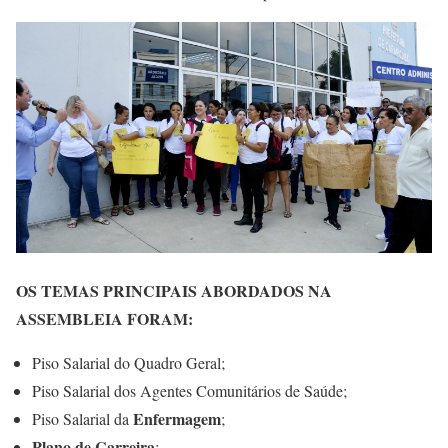
OS TEMAS PRINCIPAIS ABORDADOS NA
ASSEMBLEIA FORAM:
Piso Salarial do Quadro Geral;
Piso Salarial dos Agentes Comunitários de Saúde;
Enfermagem
Piso Salarial da
;
Plano de Carreira
;