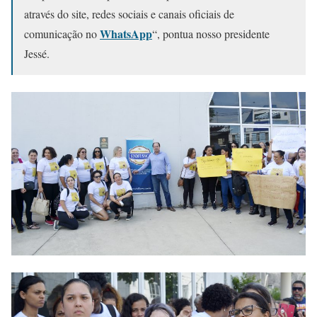
através do site, redes sociais e canais oficiais de
WhatsApp
comunicação no
“, pontua nosso presidente
Jessé.