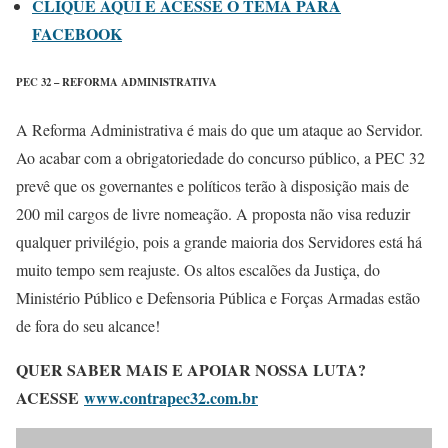
CLIQUE AQUI E ACESSE O TEMA PARA
FACEBOOK
PEC 32 – REFORMA ADMINISTRATIVA
A Reforma Administrativa é mais do que um ataque ao Servidor.
Ao acabar com a obrigatoriedade do concurso público, a PEC 32
prevê que os governantes e políticos terão à disposição mais de
200 mil cargos de livre nomeação. A proposta não visa reduzir
qualquer privilégio, pois a grande maioria dos Servidores está há
muito tempo sem reajuste. Os altos escalões da Justiça, do
Ministério Público e Defensoria Pública e Forças Armadas estão
de fora do seu alcance!
QUER SABER MAIS E APOIAR NOSSA LUTA?
ACESSE
www.contrapec32.com.br