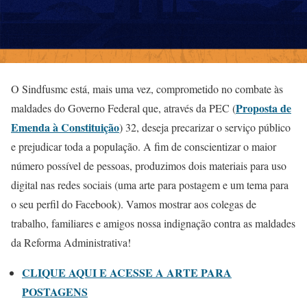
O Sindfusmc está, mais uma vez, comprometido no combate às
Proposta de
maldades do Governo Federal que, através da PEC (
Emenda à Constituição
) 32, deseja precarizar o serviço público
e prejudicar toda a população. A fim de conscientizar o maior
número possível de pessoas, produzimos dois materiais para uso
digital nas redes sociais (uma arte para postagem e um tema para
o seu perfil do Facebook). Vamos mostrar aos colegas de
trabalho, familiares e amigos nossa indignação contra as maldades
da Reforma Administrativa!
CLIQUE AQUI E ACESSE A ARTE PARA
POSTAGENS