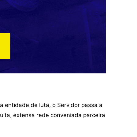
a entidade de luta, o Servidor passa a
tuita, extensa rede conveniada parceira