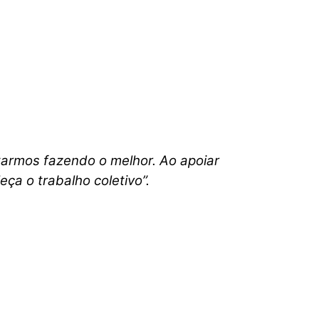
tarmos fazendo o melhor. Ao apoiar
eça o trabalho coletivo”.