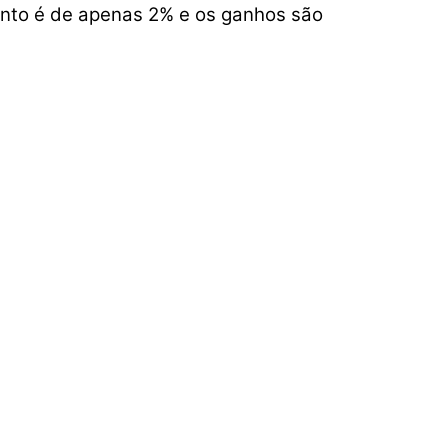
onto é de apenas 2% e os ganhos são