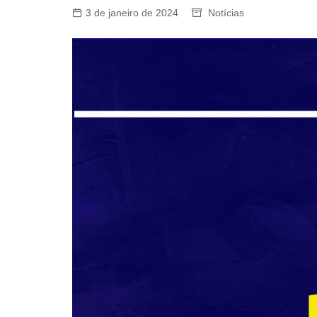
3 de janeiro de 2024
Notícias