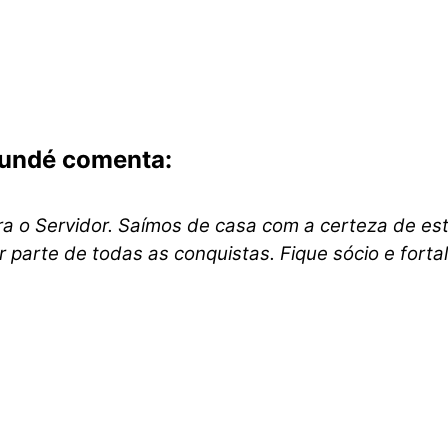
sundé comenta:
ra o Servidor. Saímos de casa com a certeza de es
 parte de todas as conquistas. Fique sócio e fortal