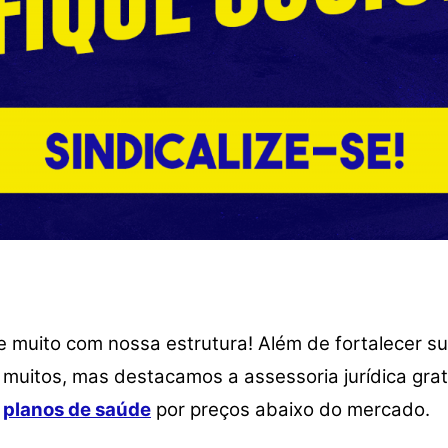
 e muito com nossa estrutura!
Além de fortalecer su
 muitos, mas destacamos a assessoria jurídica gra
e
planos de saúde
por preços abaixo do mercado.