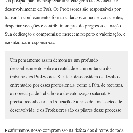
sua posição para menosprezar uma categoria tão essencial ao
desenvolvimento do País. Os Professores são responsáveis por
transmitir conhecimento, formar cidadãos críticos e conscientes,
despertar vocações e contribuir em prol do progresso da nação.
Sua dedicação e compromisso merecem respeito e valorização, e
não ataques irresponsáveis.
Um pensamento assim demonstra um profundo
desconhecimento sobre a realidade e a importância do
trabalho dos Professores. Sua fala desconsidera os desafios
enfrentados por esses profissionais, como a falta de recursos,
a sobrecarga de trabalho e a desvalorização salarial. É
preciso reconhecer – a Educação é a base de uma sociedade
desenvolvida, e os Professores são os pilares desse processo.
Reafirmamos nosso compromisso na defesa dos direitos de toda