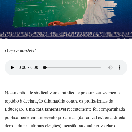
Ouça a matéria!
Nossa entidade sindical vem a público expressar seu veemente
repúdio à declaração difamatória contra os profissionais da
Uma fala lamentável
Educação.
recentemente foi compartilhada
publicamente em um evento pró-armas (da radical extrema direita
derrotada nas últimas eleições), ocasião na qual houve claro