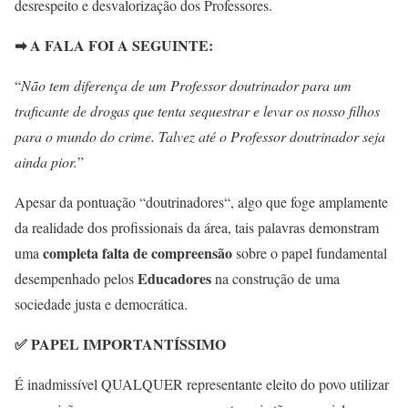
desrespeito e desvalorização dos Professores.
➡ A FALA FOI A SEGUINTE:
“
Não tem diferença de um Professor doutrinador para um
traficante de drogas que tenta sequestrar e levar os nosso filhos
para o mundo do crime. Talvez até o Professor doutrinador seja
ainda pior.
”
Apesar da pontuação “doutrinadores“, algo que foge amplamente
da realidade dos profissionais da área, tais palavras demonstram
completa falta de compreensão
uma
sobre o papel fundamental
Educadores
desempenhado pelos
na construção de uma
sociedade justa e democrática.
✅ PAPEL IMPORTANTÍSSIMO
É inadmissível QUALQUER representante eleito do povo utilizar