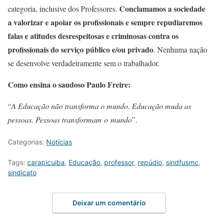
Conclamamos a sociedade
categoria, inclusive dos Professores.
a valorizar e apoiar os profissionais e sempre repudiaremos
falas e atitudes desrespeitosas e criminosas contra os
profissionais do serviço público e/ou privado
. Nenhuma nação
se desenvolve verdadeiramente sem o trabalhador.
Como ensina o saudoso Paulo Freire:
“
A Educação não transforma o mundo. Educação muda as
pessoas. Pessoas transformam o mundo
”.
Categorias:
Notícias
Tags:
carapicuiba
,
Educação
,
professor
,
repúdio
,
sindfusmc
,
sindicato
Deixar um comentário