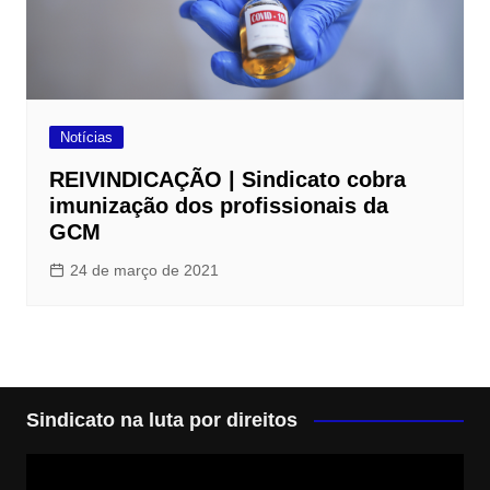
Notícias
REIVINDICAÇÃO | Sindicato cobra
imunização dos profissionais da
GCM
24 de março de 2021
Sindicato na luta por direitos
Tocador