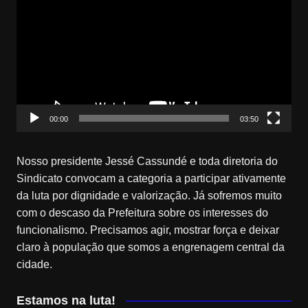
de
vídeo
00:00
03:50
Nosso presidente Jessé Cassundé e toda diretoria do
Sindicato convocam a categoria a participar ativamente
da luta por dignidade e valorização. Já sofremos muito
com o descaso da Prefeitura sobre os interesses do
funcionalismo. Precisamos agir, mostrar força e deixar
claro à população que somos a engrenagem central da
cidade.
Estamos na luta!