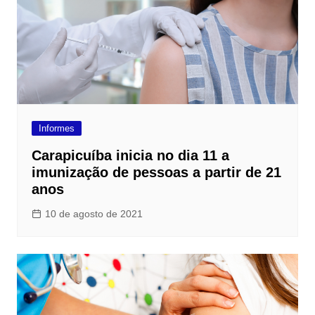
Informes
Carapicuíba inicia no dia 11 a
imunização de pessoas a partir de 21
anos
10 de agosto de 2021