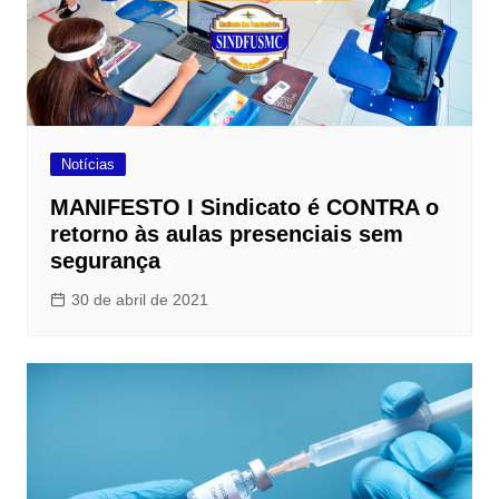
Notícias
MANIFESTO I Sindicato é CONTRA o
retorno às aulas presenciais sem
segurança
30 de abril de 2021