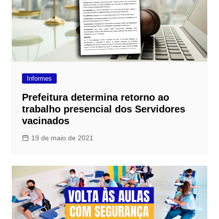
Informes
Prefeitura determina retorno ao
trabalho presencial dos Servidores
vacinados
19 de maio de 2021