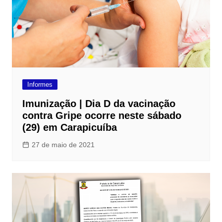
Informes
Imunização | Dia D da vacinação
contra Gripe ocorre neste sábado
(29) em Carapicuíba
27 de maio de 2021