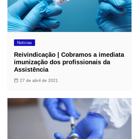
Notícias
Reivindicação | Cobramos a imediata
imunização dos profissionais da
Assistência
27 de abril de 2021