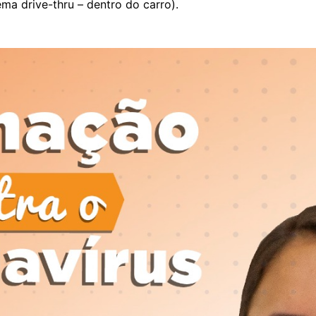
ma drive-thru – dentro do carro).