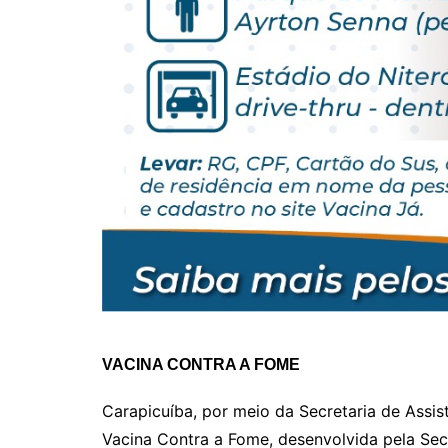
VACINA CONTRA A FOME
Carapicuíba, por meio da Secretaria de Assi
Vacina Contra a Fome, desenvolvida pela Sec