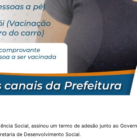
stência Social, assinou um termo de adesão junto ao Gove
retaria de Desenvolvimento Social.