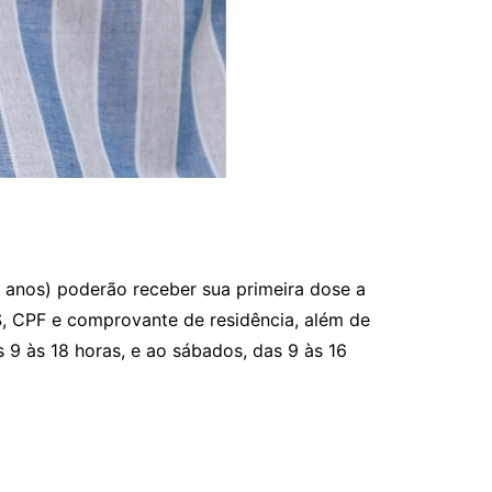
1 anos) poderão receber sua primeira dose a
S, CPF e comprovante de residência, além de
9 às 18 horas, e ao sábados, das 9 às 16