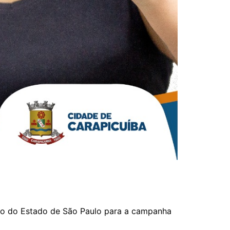
rno do Estado de São Paulo para a campanha