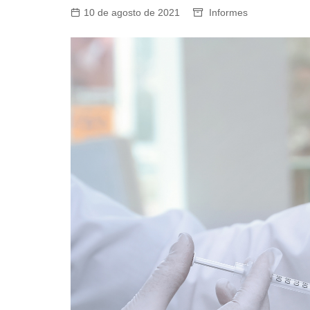
10 de agosto de 2021
Informes