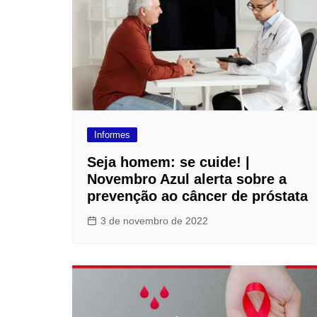
Informes
Seja homem: se cuide! |
Novembro Azul alerta sobre a
prevenção ao câncer de próstata
3 de novembro de 2022