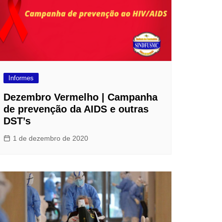
Informes
Dezembro Vermelho | Campanha
de prevenção da AIDS e outras
DST’s
1 de dezembro de 2020