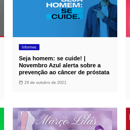
Informes
Seja homem: se cuide! |
Novembro Azul alerta sobre a
prevenção ao câncer de próstata
29 de outubro de 2021