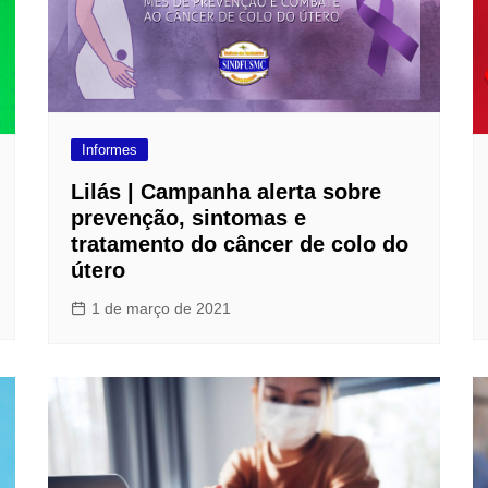
Informes
Lilás | Campanha alerta sobre
prevenção, sintomas e
tratamento do câncer de colo do
útero
1 de março de 2021