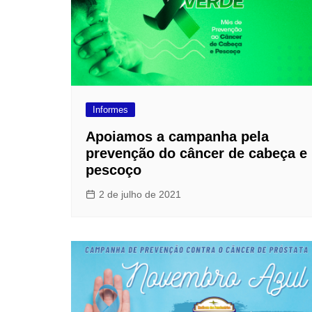
Informes
Apoiamos a campanha pela
prevenção do câncer de cabeça e
pescoço
2 de julho de 2021