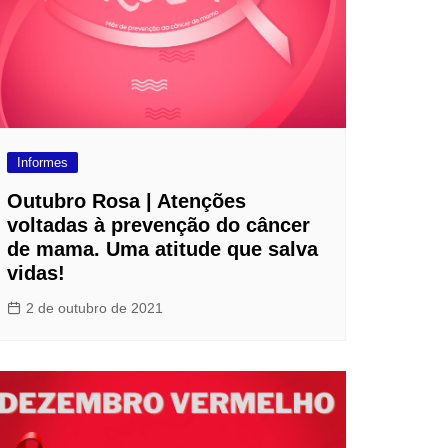
Informes
Outubro Rosa | Atenções
voltadas à prevenção do câncer
de mama. Uma atitude que salva
vidas!
2 de outubro de 2021