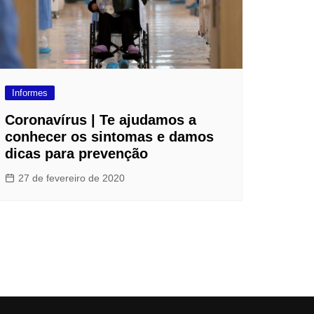
Informes
Coronavírus | Te ajudamos a
conhecer os sintomas e damos
dicas para prevenção
27 de fevereiro de 2020