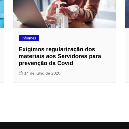
Informes
Exigimos regularização dos
materiais aos Servidores para
prevenção da Covid
14 de julho de 2020