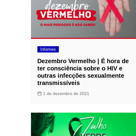
Informes
Dezembro Vermelho | É hora de
ter consciência sobre o HIV e
outras infecções sexualmente
transmissíveis
1 de dezembro de 2021