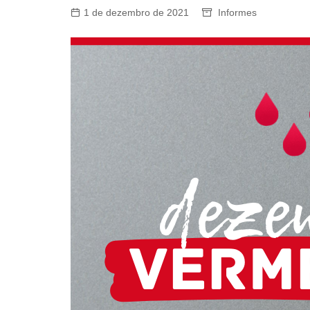
1 de dezembro de 2021
Informes