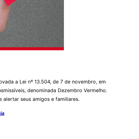
rovada a Lei nº 13.504, de 7 de novembro, em
ransmissíveis, denominada Dezembro Vermelho.
alertar seus amigos e familiares.
ia