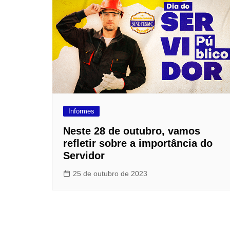
Informes
Neste 28 de outubro, vamos
refletir sobre a importância do
Servidor
25 de outubro de 2023