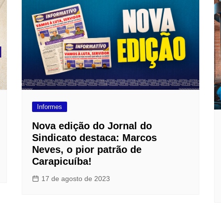
Informes
Nova edição do Jornal do
Sindicato destaca: Marcos
Neves, o pior patrão de
Carapicuíba!
17 de agosto de 2023