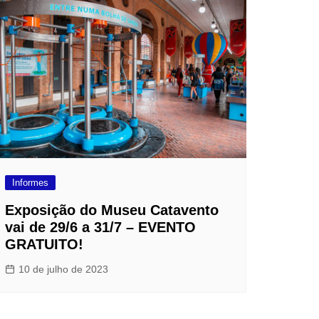
Informes
Exposição do Museu Catavento
vai de 29/6 a 31/7 – EVENTO
GRATUITO!
10 de julho de 2023