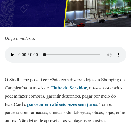
Ouça a matéria!
O Sindfusmc possui convênio com diversas lojas do Shopping de
Clube do Servidor
Carapicuíba. Através do
, nossos associados
podem fazer compras, garantir descontos, pagar por meio do
parcelar em até seis vezes sem juros
BoldCard e
. Temos
parceria com farmácias, clínicas odontológicas, óticas, lojas, entre
outros. Não deixe de aproveitar as vantagens exclusivas!