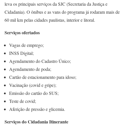
leva os principais serviços da SJC (Secretaria da Justiça e
Cidadania).
O ônibus e as vans do programa já rodaram mais de
60 mil km pelas cidades paulistas, interior e litoral.
Serviços ofertados
Vagas de emprego;
INSS Digital;
Agendamento do Cadastro Único;
Agendamento de poda;
Cartão de estacionamento para idoso;
Vacinação (covid e gripe);
Emissão do cartão do SUS;
Teste de covid;
Aferição de pressão e glicemia.
Serviços do Cidadania Itinerante