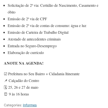
Solicitação de 2ª via: Certidão de Nascimento, Casamento e
óbito
Emissão de 2ª via de CPF
Emissão de 2ª via de contas de consumo: água e luz
Emissão de Carteira de Trabalho Digital
Atestado de antecedentes criminais
Entrada no Seguro-Desemprego
Elaboração de currículo
ANOTE NA AGENDA!
☑ Prefeitura no Seu Bairro + Cidadania Itinerante
📌 Calçadão do Centro
🗓 25, 26 e 27 de maio
⏰ 9 às 16 horas
Categorias:
Informes