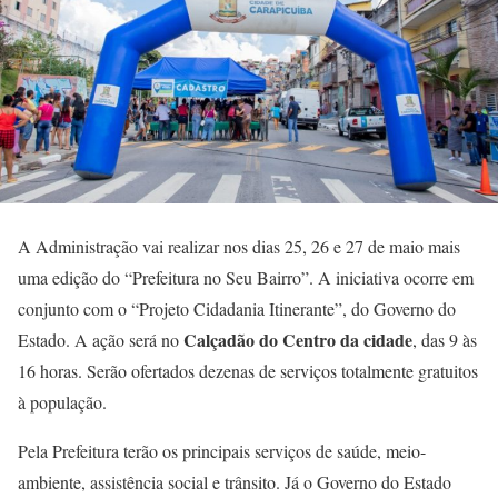
A Administração vai realizar nos dias 25, 26 e 27 de maio mais
uma edição do “Prefeitura no Seu Bairro”. A iniciativa ocorre em
conjunto com o “Projeto Cidadania Itinerante”, do Governo do
Calçadão do Centro da cidade
Estado. A ação será no
, das 9 às
16 horas. Serão ofertados dezenas de serviços totalmente gratuitos
à população.
Pela Prefeitura terão os principais serviços de saúde, meio-
ambiente, assistência social e trânsito. Já o Governo do Estado