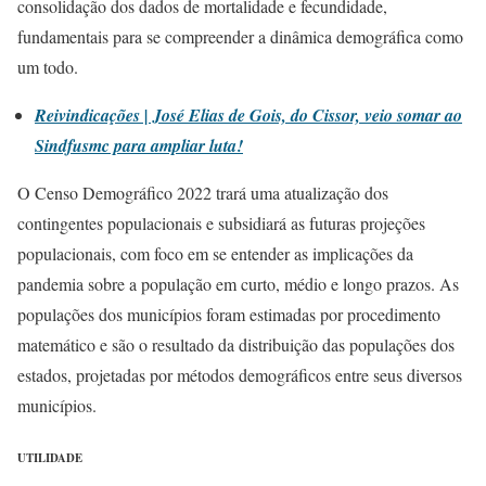
consolidação dos dados de mortalidade e fecundidade,
fundamentais para se compreender a dinâmica demográfica como
um todo.
Reivindicações | José Elias de Gois, do Cissor, veio somar ao
Sindfusmc para ampliar luta!
O Censo Demográfico 2022 trará uma atualização dos
contingentes populacionais e subsidiará as futuras projeções
populacionais, com foco em se entender as implicações da
pandemia sobre a população em curto, médio e longo prazos. As
populações dos municípios foram estimadas por procedimento
matemático e são o resultado da distribuição das populações dos
estados, projetadas por métodos demográficos entre seus diversos
municípios.
UTILIDADE