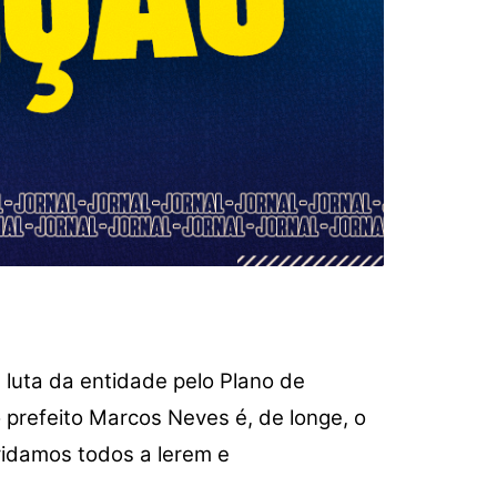
 luta da entidade pelo
Plano de
 prefeito Marcos Neves é, de longe, o
vidamos todos a lerem e