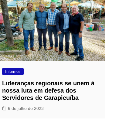
Informes
Lideranças regionais se unem à
nossa luta em defesa dos
Servidores de Carapicuíba
6 de julho de 2023