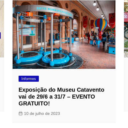
Informes
Exposição do Museu Catavento
vai de 29/6 a 31/7 – EVENTO
GRATUITO!
10 de julho de 2023