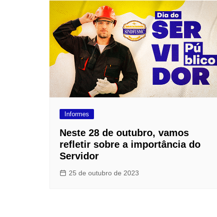
Post
Informes
Neste 28 de outubro, vamos
refletir sobre a importância do
Servidor
25 de outubro de 2023