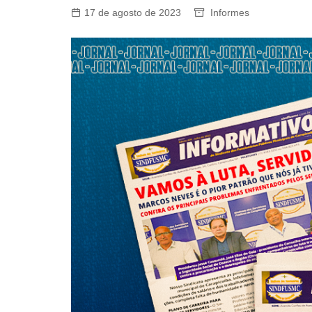
17 de agosto de 2023
Informes