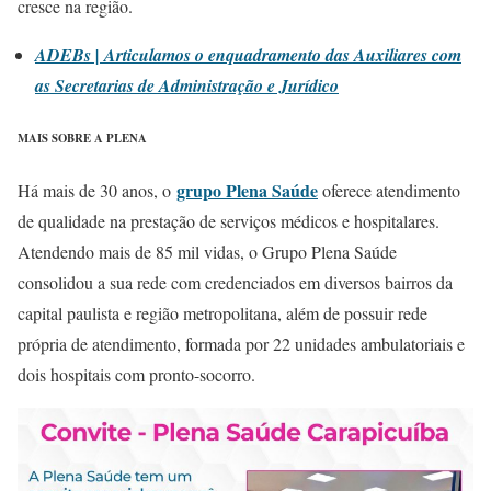
cresce na região.
ADEBs | Articulamos o enquadramento das Auxiliares com
as Secretarias de Administração e Jurídico
MAIS SOBRE A PLENA
grupo Plena Saúde
Há mais de 30 anos, o
oferece atendimento
de qualidade na prestação de serviços médicos e hospitalares.
Atendendo mais de 85 mil vidas, o Grupo Plena Saúde
consolidou a sua rede com credenciados em diversos bairros da
capital paulista e região metropolitana, além de possuir rede
própria de atendimento, formada por 22 unidades ambulatoriais e
dois hospitais com pronto-socorro.