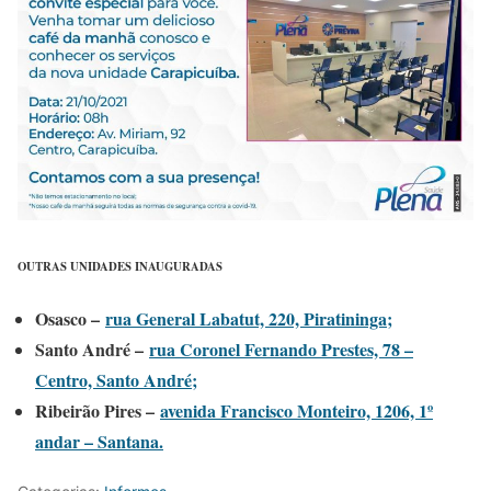
OUTRAS UNIDADES INAUGURADAS
Osasco –
rua General Labatut, 220, Piratininga;
Santo André –
rua Coronel Fernando Prestes, 78 –
Centro, Santo André;
Ribeirão Pires –
avenida Francisco Monteiro, 1206, 1º
andar – Santana.