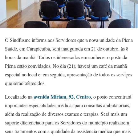
O Sindfusmc informa aos Servidores que a nova unidade da Plena
Saúde, em Carapicuíba, será inaugurada em 21 de outubro, às 8
horas da manhã. Todos os interessados em conhecer o posto da
Plena estão convidados. No dia (21), haverá um café da manhã
especial no local e, em seguida, apresentação de todos os serviços
que serão oferecidos.
avenida Miriam, 92, Centro
Localizado na
, o posto concentrará
importantes especialidades médicas para consultas ambulatoriais,
além da realização de diversos exames e terapias. Será mais um
suporte diferenciado para os Servidores do município realizarem
seus tratamentos com a qualidade da assistência médica que mais