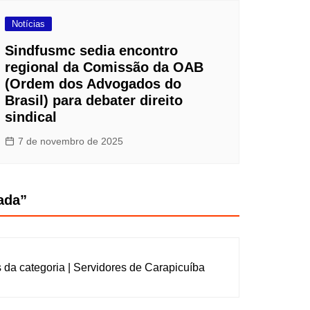
Notícias
Sindfusmc sedia encontro
regional da Comissão da OAB
(Ordem dos Advogados do
Brasil) para debater direito
sindical
7 de novembro de 2025
ada
”
 da categoria | Servidores de Carapicuíba