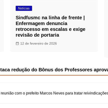
Notícias
Sindfusmc na linha de frente |
Enfermagem denuncia
retrocesso em escalas e exige
revisão de portaria
12 de fevereiro de 2026
staca redução do Bônus dos Professores aprov
reunião com o prefeito Marcos Neves para tratar reivindicações