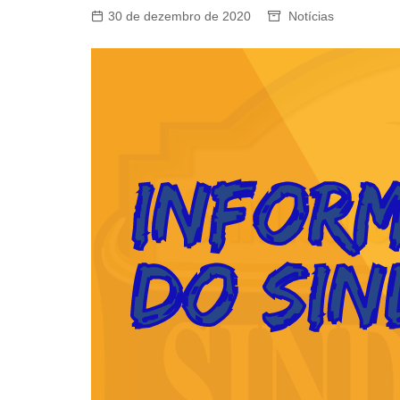
30 de dezembro de 2020
Notícias