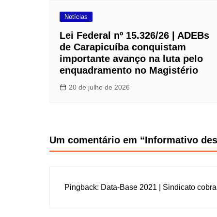
Notícias
Lei Federal nº 15.326/26 | ADEBs
de Carapicuíba conquistam
importante avanço na luta pelo
enquadramento no Magistério
20 de julho de 2026
Um comentário em “
Informativo de
Pingback:
Data-Base 2021 | Sindicato cobra 