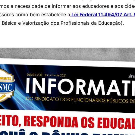
amos a necessidade de informar aos educadores e aos cid
ssores como bem estabelece a
Lei Federal 11.494/07 Art. 
ásica e Valorização dos Profissionais da Educação).