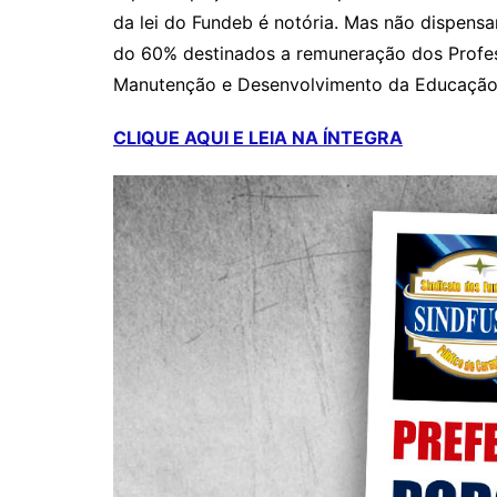
da lei do Fundeb é notória. Mas não dispens
do 60% destinados a remuneração dos Profe
Manutenção e Desenvolvimento da Educação B
CLIQUE AQUI E LEIA NA ÍNTEGRA