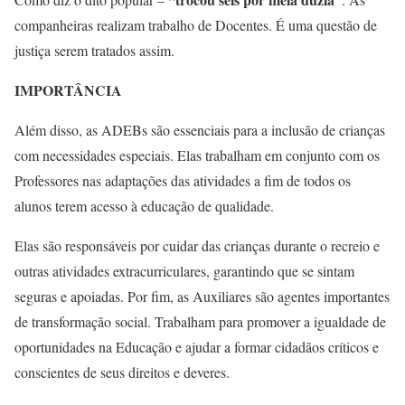
companheiras realizam trabalho de Docentes. É uma questão de
justiça serem tratados assim.
IMPORTÂNCIA
Além disso, as ADEBs são essenciais para a inclusão de crianças
com necessidades especiais. Elas trabalham em conjunto com os
Professores nas adaptações das atividades a fim de todos os
alunos terem acesso à educação de qualidade.
Elas são responsáveis por cuidar das crianças durante o recreio e
outras atividades extracurriculares, garantindo que se sintam
seguras e apoiadas.
Por fim, as Auxiliares são agentes importantes
de transformação social. Trabalham para promover a igualdade de
oportunidades na Educação e ajudar a formar cidadãos críticos e
conscientes de seus direitos e deveres.