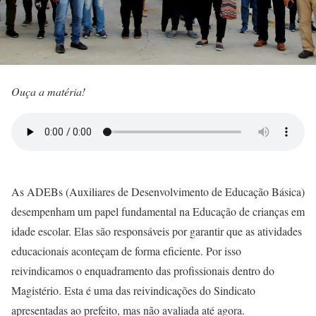
Ouça a matéria!
As ADEBs (Auxiliares de Desenvolvimento de Educação Básica)
desempenham um papel fundamental na Educação de crianças em
idade escolar. Elas são responsáveis por garantir que as atividades
educacionais aconteçam de forma eficiente. Por isso
reivindicamos o enquadramento das profissionais dentro do
Magistério. Esta é uma das reivindicações do Sindicato
apresentadas ao prefeito, mas não avaliada até agora.