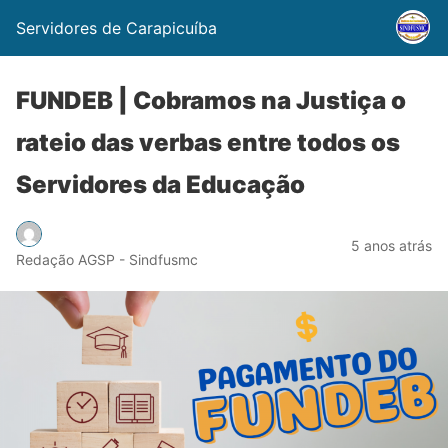
Servidores de Carapicuíba
FUNDEB | Cobramos na Justiça o
rateio das verbas entre todos os
Servidores da Educação
5 anos atrás
Redação AGSP - Sindfusmc