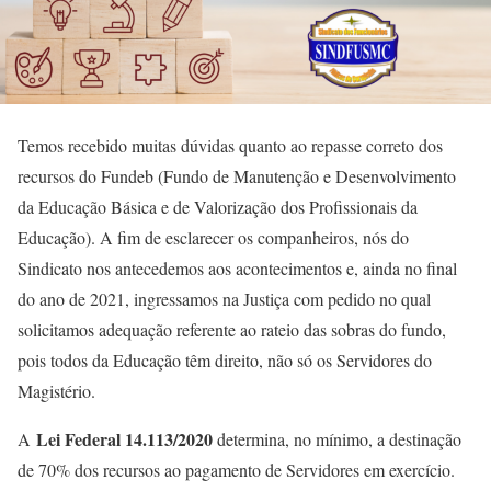
Temos recebido muitas dúvidas quanto ao repasse correto dos
recursos do Fundeb (Fundo de Manutenção e Desenvolvimento
da Educação Básica e de Valorização dos Profissionais da
Educação). A fim de esclarecer os companheiros, nós do
Sindicato nos antecedemos aos acontecimentos e, ainda no final
do ano de 2021, ingressamos na Justiça com pedido no qual
solicitamos adequação referente ao rateio das sobras do fundo,
pois todos da Educação têm direito, não só os Servidores do
Magistério.
Lei Federal 14.113/2020
A
determina, no mínimo, a destinação
de 70% dos recursos ao pagamento de Servidores em exercício.