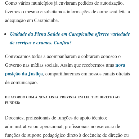
Como vários municípios já enviaram pedidos de autorização,
fizemos o mesmo e solicitamos informações de como será feita a
adequação em Carapicuíba.
Unidade da Plena Saúde em Carapicuíba oferece variedade
de serviços e exames. Confira!
Convocamos todos a acompanharem e cobrarem conosco o
nova
Governo nas mídias sociais. Assim que recebermos uma
posição da Justiça
, compartilharemos em nossos canais oficiais
de comunicação.
DE ACORDO COM A NOVA LISTA PREVISTA EM LEI, TEM DIREITO AO
FUNDEB:
Docentes; profissionais de funções de apoio técnico;
administrativo ou operacional; profissionais no exercício de
funções de suporte pedagógico direto à docência; de direção ou