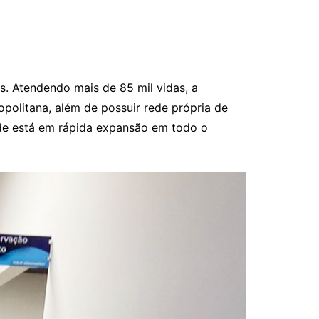
s. Atendendo mais de 85 mil vidas, a
politana, além de possuir rede própria de
úde está em rápida expansão em todo o