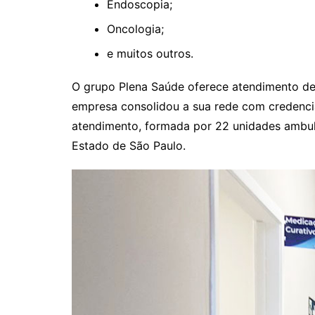
Endoscopia;
Oncologia;
e muitos outros.
O grupo Plena Saúde oferece atendimento de 
empresa consolidou a sua rede com credenciad
atendimento, formada por 22 unidades ambula
Estado de São Paulo.