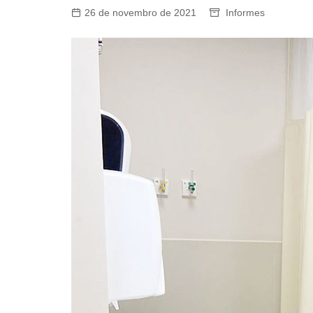
26 de novembro de 2021
Informes