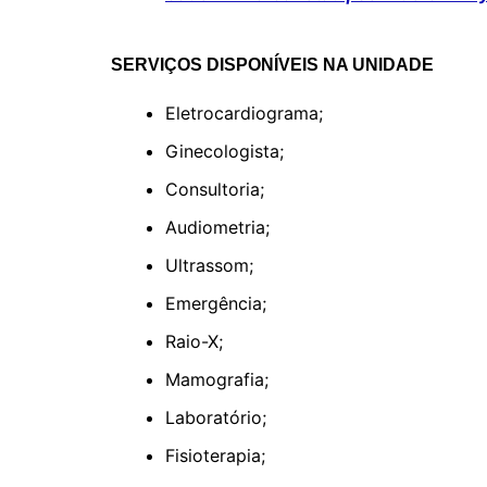
SERVIÇOS DISPONÍVEIS NA UNIDADE
Eletrocardiograma;
Ginecologista;
Consultoria;
Audiometria;
Ultrassom;
Emergência;
Raio-X;
Mamografia;
Laboratório;
Fisioterapia;