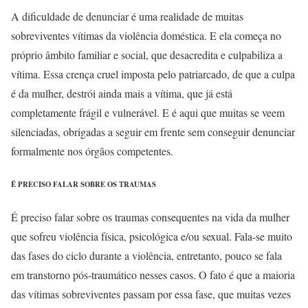
A dificuldade de denunciar é uma realidade de muitas
sobreviventes vítimas da violência doméstica. E ela começa no
próprio âmbito familiar e social, que desacredita e culpabiliza a
vítima. Essa crença cruel imposta pelo patriarcado, de que a culpa
é da mulher, destrói ainda mais a vítima, que já está
completamente frágil e vulnerável. E é aqui que muitas se veem
silenciadas, obrigadas a seguir em frente sem conseguir denunciar
formalmente nos órgãos competentes.
É PRECISO FALAR SOBRE OS TRAUMAS
É preciso falar sobre os traumas consequentes na vida da mulher
que sofreu violência física, psicológica e/ou sexual. Fala-se muito
das fases do ciclo durante a violência, entretanto, pouco se fala
em transtorno pós-traumático nesses casos. O fato é que a maioria
das vítimas sobreviventes passam por essa fase, que muitas vezes