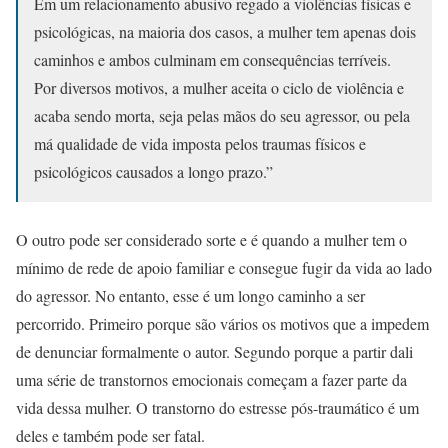
Em um relacionamento abusivo regado a violências físicas e
psicológicas, na maioria dos casos, a mulher tem apenas dois
caminhos e ambos culminam em consequências terríveis.
Por diversos motivos, a mulher aceita o ciclo de violência e
acaba sendo morta, seja pelas mãos do seu agressor, ou pela
má qualidade de vida imposta pelos traumas físicos e
psicológicos causados a longo prazo.”
O outro pode ser considerado sorte e é quando a mulher tem o
mínimo de rede de apoio familiar e consegue fugir da vida ao lado
do agressor. No entanto, esse é um longo caminho a ser
percorrido. Primeiro porque são vários os motivos que a impedem
de denunciar formalmente o autor. Segundo porque a partir dali
uma série de transtornos emocionais começam a fazer parte da
vida dessa mulher. O transtorno do estresse pós-traumático é um
deles e também pode ser fatal.