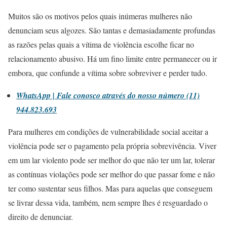
Muitos são os motivos pelos quais inúmeras mulheres não
denunciam seus algozes. São tantas e demasiadamente profundas
as razões pelas quais a vítima de violência escolhe ficar no
relacionamento abusivo. Há um fino limite entre permanecer ou ir
embora, que confunde a vítima sobre sobreviver e perder tudo.
WhatsApp | Fale conosco através do nosso número (11)
944.823.693
Para mulheres em condições de vulnerabilidade social aceitar a
violência pode ser o pagamento pela própria sobrevivência. Viver
em um lar violento pode ser melhor do que não ter um lar, tolerar
as contínuas violações pode ser melhor do que passar fome e não
ter como sustentar seus filhos. Mas para aquelas que conseguem
se livrar dessa vida, também, nem sempre lhes é resguardado o
direito de denunciar.