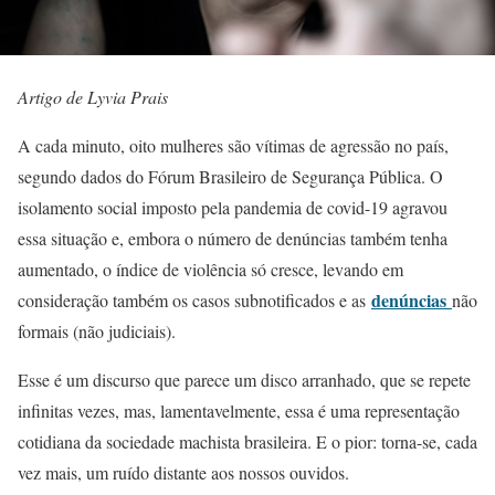
Artigo de Lyvia Prais
A cada minuto, oito mulheres são vítimas de agressão no país,
segundo dados do Fórum Brasileiro de Segurança Pública. O
isolamento social imposto pela pandemia de covid-19 agravou
essa situação e, embora o número de denúncias também tenha
aumentado, o índice de violência só cresce, levando em
denúncias
consideração também os casos subnotificados e as
não
formais (não judiciais).
Esse é um discurso que parece um disco arranhado, que se repete
infinitas vezes, mas, lamentavelmente, essa é uma representação
cotidiana da sociedade machista brasileira. E o pior: torna-se, cada
vez mais, um ruído distante aos nossos ouvidos.