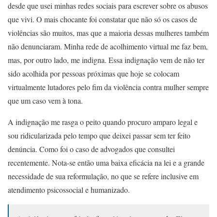
desde que usei minhas redes sociais para escrever sobre os abusos
que vivi. O mais chocante foi constatar que não só os casos de
violências são muitos, mas que a maioria dessas mulheres também
não denunciaram. Minha rede de acolhimento virtual me faz bem,
mas, por outro lado, me indigna. Essa indignação vem de não ter
sido acolhida por pessoas próximas que hoje se colocam
virtualmente lutadores pelo fim da violência contra mulher sempre
que um caso vem à tona.
A indignação me rasga o peito quando procuro amparo legal e
sou ridicularizada pelo tempo que deixei passar sem ter feito
denúncia. Como foi o caso de advogados que consultei
recentemente. Nota-se então uma baixa eficácia na lei e a grande
necessidade de sua reformulação, no que se refere inclusive em
atendimento psicossocial e humanizado.