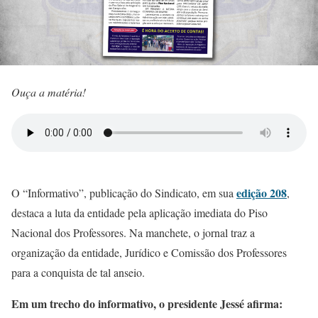
Ouça a matéria!
edição 208
O “Informativo”, publicação do Sindicato, em sua
,
destaca a luta da entidade pela aplicação imediata do Piso
Nacional dos Professores. Na manchete, o jornal traz a
organização da entidade, Jurídico e Comissão dos Professores
para a conquista de tal anseio.
Em um trecho do informativo, o presidente Jessé afirma: