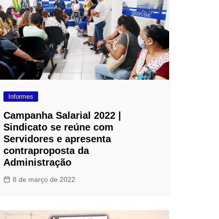
Informes
Campanha Salarial 2022 |
Sindicato se reúne com
Servidores e apresenta
contraproposta da
Administração
8 de março de 2022