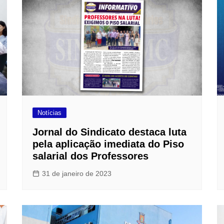
Notícias
Jornal do Sindicato destaca luta
pela aplicação imediata do Piso
salarial dos Professores
31 de janeiro de 2023