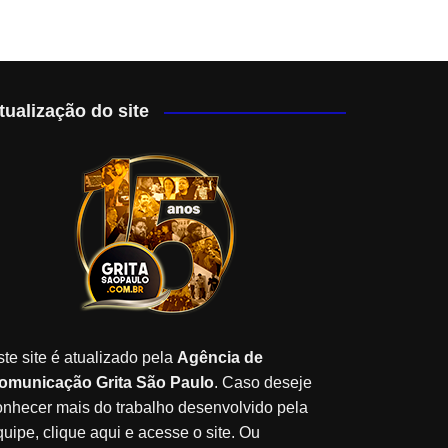
tualização do site
ste site é atualizado pela
Agência de
omunicação Grita São Paulo
. Caso deseje
onhecer mais do trabalho desenvolvido pela
quipe, clique aqui e acesse o site. Ou