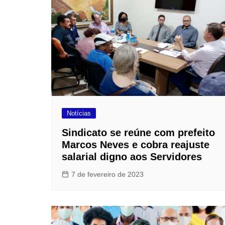
Notícias
Sindicato se reúne com prefeito
Marcos Neves e cobra reajuste
salarial digno aos Servidores
7 de fevereiro de 2023