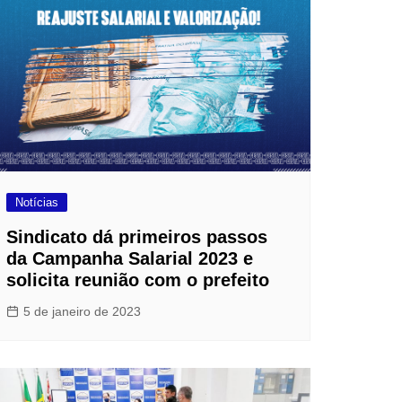
Notícias
Sindicato dá primeiros passos
da Campanha Salarial 2023 e
solicita reunião com o prefeito
5 de janeiro de 2023