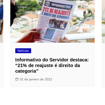
Notícias
Informativo do Servidor destaca:
“21% de reajuste é direito da
categoria”
31 de janeiro de 2022