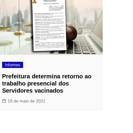
Informes
Prefeitura determina retorno ao
trabalho presencial dos
Servidores vacinados
19 de maio de 2021