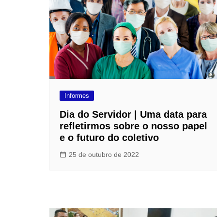
Informes
Dia do Servidor | Uma data para
refletirmos sobre o nosso papel
e o futuro do coletivo
25 de outubro de 2022