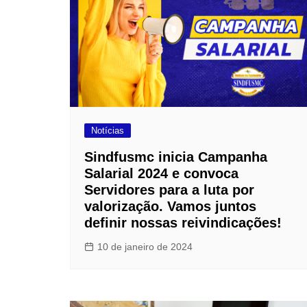
Notícias
Sindfusmc inicia Campanha
Salarial 2024 e convoca
Servidores para a luta por
valorização. Vamos juntos
definir nossas reivindicações!
10 de janeiro de 2024