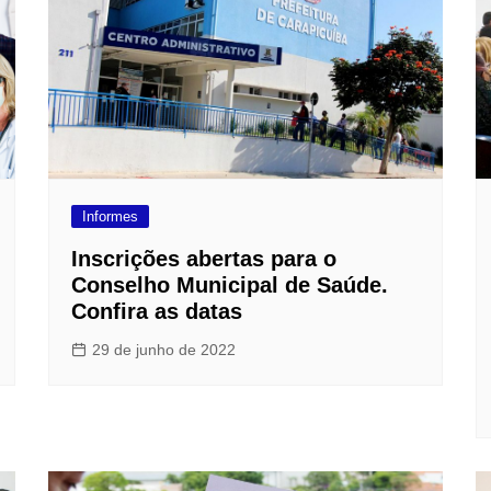
Informes
Inscrições abertas para o
Conselho Municipal de Saúde.
Confira as datas
29 de junho de 2022